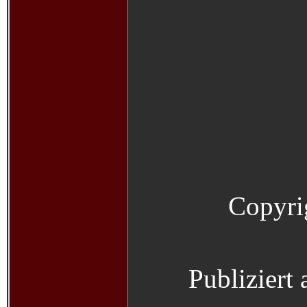
Copyri
Publiziert