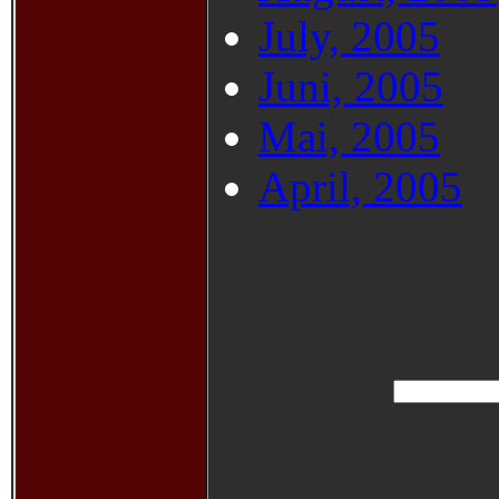
July, 2005
Juni, 2005
Mai, 2005
April, 2005