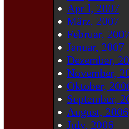
April, 2007
März, 2007
Februar, 200
Januar, 2007
Dezember, 2
November, 2
Oktober, 200
September, 2
August, 2006
July, 2006