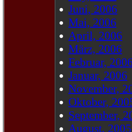
Juni, 2006
Mai, 2006
April, 2006
März, 2006
Februar, 200
Januar, 2006
November, 2
Oktober, 200
September, 2
August, 2005