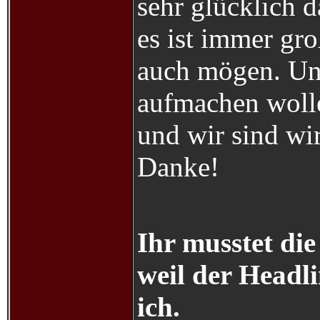
sehr glücklich 
es ist immer gro
auch mögen. Un
aufmachen wolle
und wir sind wir
Danke!
Ihr musstet die
weil der Headli
ich.