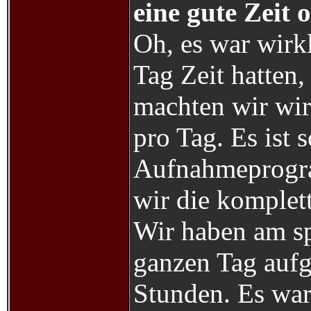
eine gute Zeit 
Oh, es war wirkl
Tag Zeit hatten
machten wir wir
pro Tag. Es ist s
Aufnahmeprogr
wir die komplet
Wir haben am s
ganzen Tag auf
Stunden. Es war 