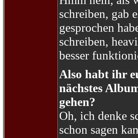
schreiben, gab e
gesprochen habe
schreiben, heavi
besser funktioni
Also habt ihr e
nächstes Album
gehen?
Oh, ich denke sc
schon sagen kan