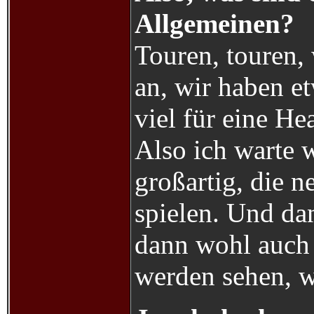
Allgemeinen?
Touren, touren,
an, wir haben e
viel für eine He
Also ich warte w
großartig, die 
spielen. Und da
dann wohl auch 
werden sehen, w