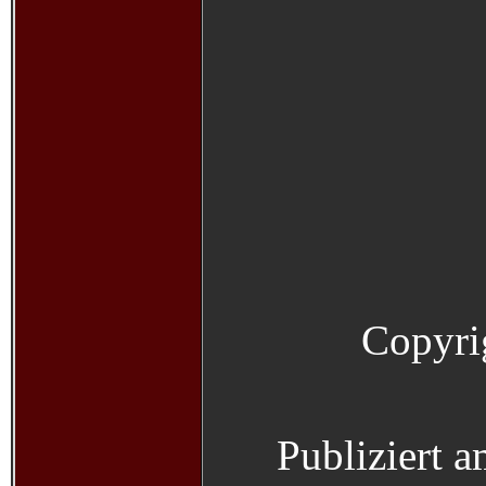
Copyri
Publiziert 