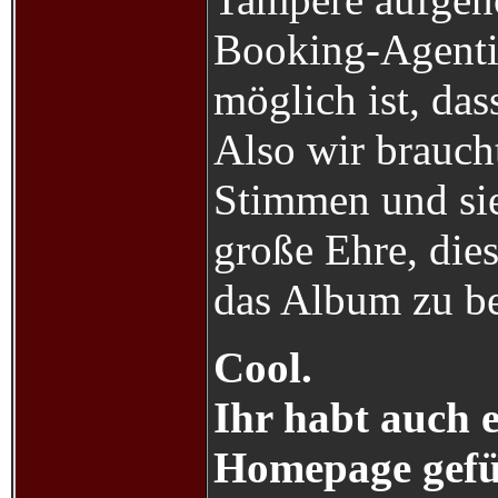
Booking-Agentin
möglich ist, das
Also wir brauch
Stimmen und sie
große Ehre, die
das Album zu 
Cool.
Ihr habt auch 
Homepage gefüh