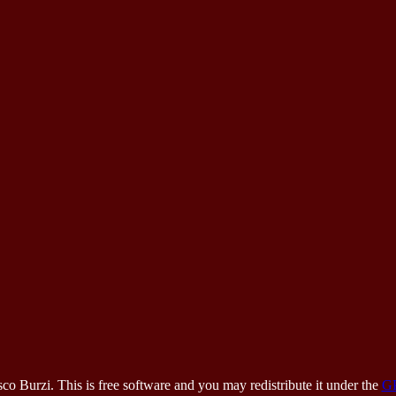
 Burzi. This is free software and you may redistribute it under the
G