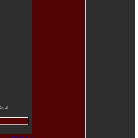
Gott!