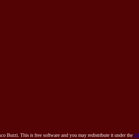
 Burzi. This is free software and you may redistribute it under the
G