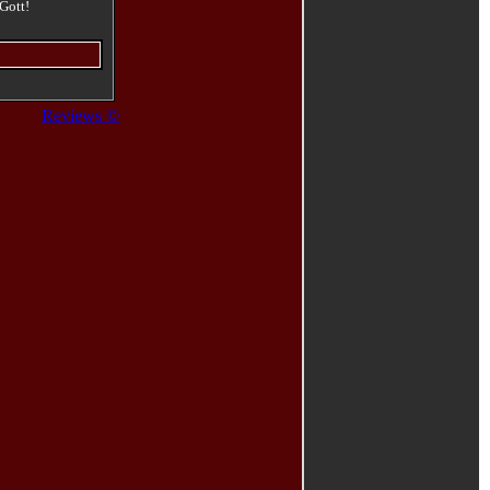
Gott!
Reviews ©