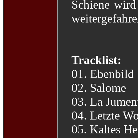
Schiene wird 
weitergefahre
Tracklist:
01. Ebenbild
02. Salome
03. La Jumen
04. Letzte Wo
05. Kaltes He