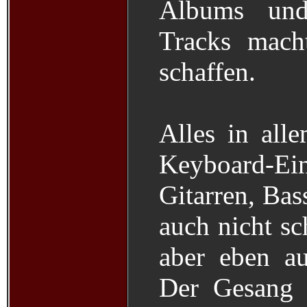
Albums und
Tracks mach
schaffen.
Alles in alle
Keyboard-
Gitarren, Bas
auch nicht sc
aber eben au
Der Gesang 