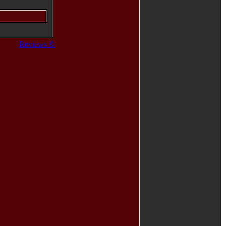
Reviews ©