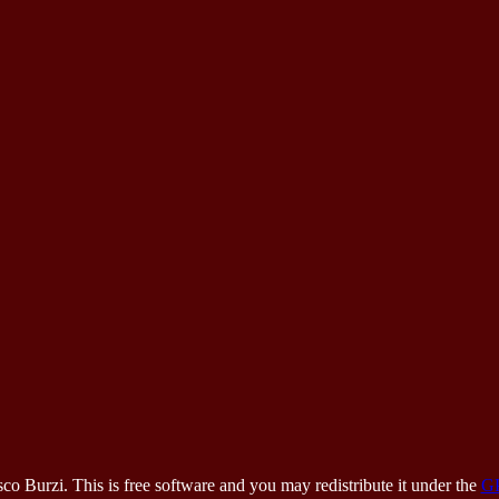
 Burzi. This is free software and you may redistribute it under the
G