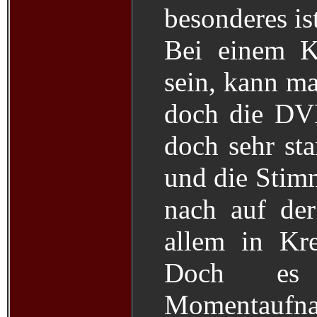
besonderes ist
Bei einem K
sein, kann ma
doch die DVD
doch sehr sta
und die Sti
nach auf der
allem in Kre
Doch es
Momentaufna