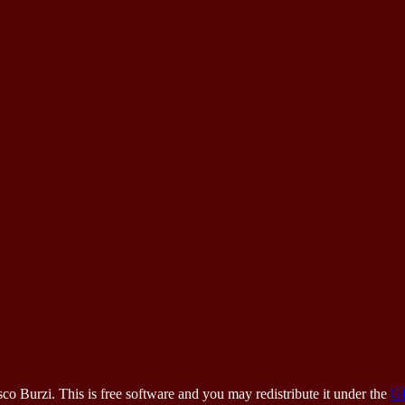
 Burzi. This is free software and you may redistribute it under the
G