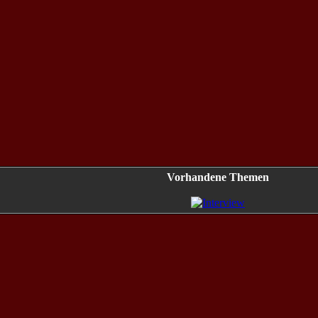
Vorhandene Themen